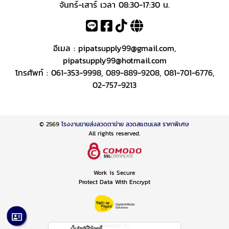
จันทร์-เสาร์ เวลา 08:30-17:30 น.
อีเมล :
pipatsupply99@gmail.com
,
pipatsupply99@hotmail.com
โทรศัพท์ :
061-353-9998
,
089-889-9208
,
081-701-6776
,
02-757-9213
© 2569
โรงงานขายส่งลวดตาข่าย ลวดสแตนเลส ราคาพิเศษ
All rights reserved.
Work is Secure
Protect Data With Encrypt
Powered By
เว็บไซต์นี้ใช้คุกกี้