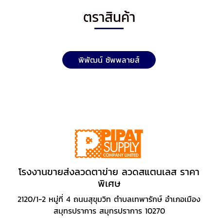
ตราสินค้า
พิพัฒน์ ซัพพลายส์
โรงงานขายส่งลวดตาข่าย ลวดสแตนเลส ราคา
พิเศษ
2120/1-2 หมู่ที่ 4 ถนนสุขุมวิท ตำบลเทพารักษ์ อำเภอเมือง
สมุทรปราการ สมุทรปราการ 10270