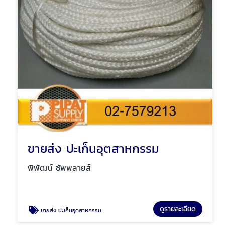
ขายส่ง ปะเก็นอุตสาหกรรม
พิพัฒน์ ซัพพลายส์
ดูรายละเอียด
ขายส่ง ปะเก็นอุตสาหกรรม