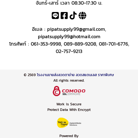
จันทร์-เสาร์ เวลา 08:30-17:30 น.
อีเมล :
pipatsupply99@gmail.com
,
pipatsupply99@hotmail.com
โทรศัพท์ :
061-353-9998
,
089-889-9208
,
081-701-6776
,
02-757-9213
© 2569
โรงงานขายส่งลวดตาข่าย ลวดสแตนเลส ราคาพิเศษ
All rights reserved.
Work is Secure
Protect Data With Encrypt
Powered By