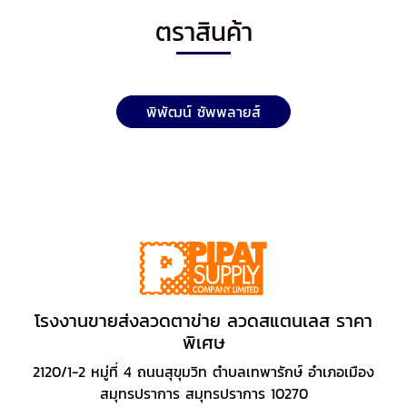
ตราสินค้า
พิพัฒน์ ซัพพลายส์
โรงงานขายส่งลวดตาข่าย ลวดสแตนเลส ราคา
พิเศษ
2120/1-2 หมู่ที่ 4 ถนนสุขุมวิท ตำบลเทพารักษ์ อำเภอเมือง
สมุทรปราการ สมุทรปราการ 10270