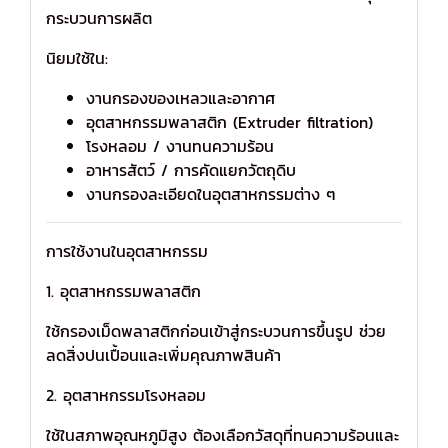
กระบวนการผลิต
นิยมใช้ใน:
งานกรองของเหลวและอากาศ
อุตสาหกรรมพลาสติก (Extruder filtration)
โรงหลอม / งานทนความร้อน
อาหารสัตว์ / การคัดแยกวัตถุดิบ
งานกรองละเอียดในอุตสาหกรรมต่าง ๆ
การใช้งานในอุตสาหกรรม
1. อุตสาหกรรมพลาสติก
ใช้กรองเม็ดพลาสติกก่อนเข้าสู่กระบวนการขึ้นรูป ช่วย
ลดสิ่งปนเปื้อนและเพิ่มคุณภาพสินค้า
2. อุตสาหกรรมโรงหลอม
ใช้ในสภาพอุณหภูมิสูง ต้องเลือกวัสดุที่ทนความร้อนและ