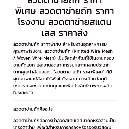
ลวดตาข่ายถัก ราคา
พิเศษ ลวดตาข่ายถัก ราคา
โรงงาน ลวดตาข่ายสแตน
เลส ราคาส่ง
ลวดตาข่ายถัก ราคาพิเศษ สำหรับงานอุตสาหกรรม
คุณภาพโรงงาน ลวดตาข่ายถัก (Knitted Wire Mesh
/ Woven Wire Mesh) เป็นวัสดุสำคัญที่ใช้ในงานกรอง
งานคัดแยก และงานอุตสาหกรรมหลากหลายประเภท
หากคุณกำลังมองหา “ลวดตาข่ายถัก ราคาพิเศษ” ที่มี
คุณภาพและใช้งานได้จริงในโรงงาน การเลือกวัสดุที่
เหมาะสมจะช่วยลดต้นทุนและเพิ่มประสิทธิภาพการผลิต
ในระยะยาว
ลวดตาข่ายถักคืออะไร
ลวดตาข่ายถักคือการนำลวดสเตนเลสมาถักหรือสานเป็น
โครงตาข่าย เพื่อใช้สำหรับการกรองหรือรองรับวัสดุใน