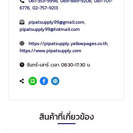
061-353-9998
,
089-889-9208
,
081-701-
6776
,
02-757-9213
pipatsupply99@gmail.com
,
pipatsupply99@hotmail.com
https://pipatsupply.yellowpages.co.th
,
https://www.pipatsupply.com
จันทร์-เสาร์ เวลา 08:30-17:30 น.
สินค้าที่เกี่ยวข้อง