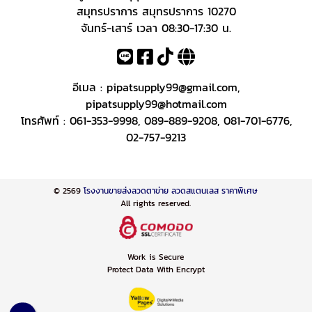
สมุทรปราการ สมุทรปราการ 10270
จันทร์-เสาร์ เวลา 08:30-17:30 น.
อีเมล :
pipatsupply99@gmail.com
,
pipatsupply99@hotmail.com
โทรศัพท์ :
061-353-9998
,
089-889-9208
,
081-701-6776
,
02-757-9213
© 2569
โรงงานขายส่งลวดตาข่าย ลวดสแตนเลส ราคาพิเศษ
All rights reserved.
Work is Secure
Protect Data With Encrypt