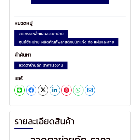
หมวดหมู่
ตะแกรงเหล็กและลวดตาข่าย
ศูนย์จำหน่าย ผลิตภัณฑ์พลาสติกชนิดแท่ง ท่อ แผ่นและสาย
คำค้นหา
ลวดตาข่ายถัก ราคาโรงงาน
แชร์
รายละเอียดสินค้า