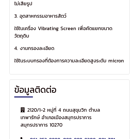
ไม่เสียรูป
3. อุตสาหกรรมอาหารสัตว์
ใช้ในเครื่อง Vibrating Screen เพื่อคัดแยกขนาด
วัตถุดิบ
4. งานกรองละเอียด
ใช้ในระบบกรองที่ต้องการความละเอียดสูงระดับ micron
ข้อมูลติดต่อ
2120/1-2 หมู่ที่ 4 ถนนสุขุมวิท ตำบล
เทพารักษ์ อำเภอเมืองสมุทรปราการ
สมุทรปราการ 10270