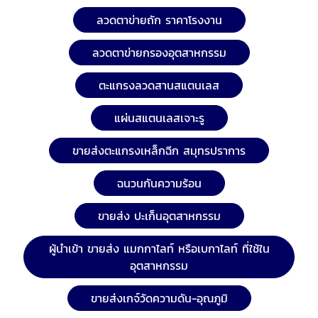
ลวดตาข่ายถัก ราคาโรงงาน
ลวดตาข่ายกรองอุตสาหกรรม
ตะแกรงลวดสานสแตนเลส
แผ่นสแตนเลสเจาะรู
ขายส่งตะแกรงเหล็กฉีก สมุทรปราการ
ฉนวนกันความร้อน
ขายส่ง ปะเก็นอุตสาหกรรม
ผู้นำเข้า ขายส่ง แมกกาไลท์ หรือเบกาไลท์ ที่ใช้ใน
อุตสาหกรรม
ขายส่งเกจ์วัดความดัน-อุณภูมิ