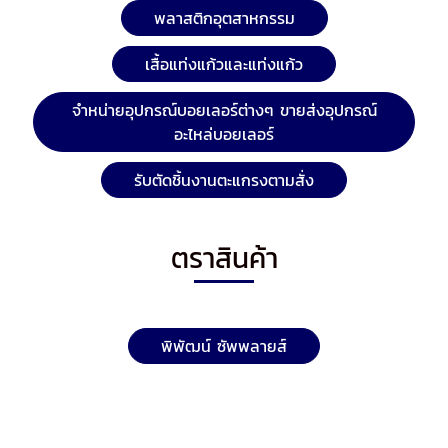
พลาสติกอุตสาหกรรม
เสื้อแท่งแก้วและแท่งแก้ว
จำหน่ายอุปกรณ์บอยเลอร์ต่างๆ ขายส่งอุปกรณ์
อะไหล่บอยเลอร์
รับตัดชิ้นงานตะแกรงตามสั่ง
ตราสินค้า
พิพัฒน์ ซัพพลายส์